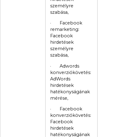
személyre
szabása,
· Facebook
remarketing:
Facebook
hirdetések
személyre
szabása,
· Adwords
konverziókövetés:
AdWords
hirdetések
hatékonyságának
mérése,
· Facebook
konverziókövetés:
Facebook
hirdetések
hatékonyságának