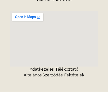
Adatkezelési Tájékoztató
Általános Szerződési Feltételek