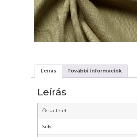
Leírás
További információk
Leírás
Összetétel
Súly