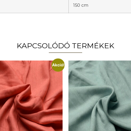
150 cm
KAPCSOLÓDÓ TERMÉKEK
Akció!