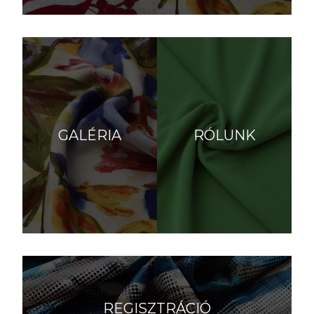
GALÉRIA
RÓLUNK
REGISZTRÁCIÓ