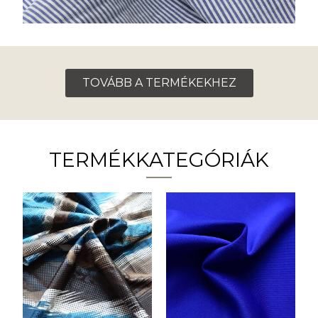
TOVÁBB A TERMÉKEKHEZ
TERMÉKKATEGÓRIÁK