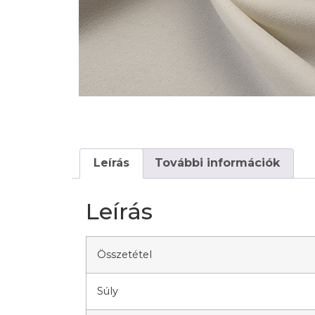
Leírás
További információk
Leírás
Összetétel
Súly