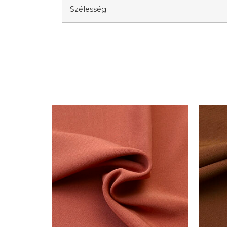
Szélesség