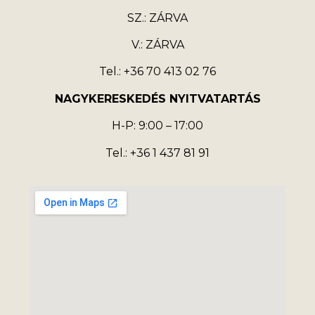
SZ.: ZÁRVA
V.: ZÁRVA
Tel.: +36 70 413 02 76
NAGYKERESKEDÉS NYITVATARTÁS
H-P: 9:00 – 17:00
Tel.: +36 1 437 81 91