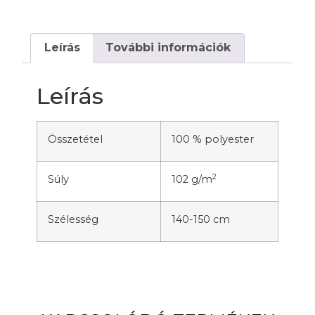
Leírás
További információk
Leírás
Összetétel
100 % polyester
2
Súly
102 g/m
Szélesség
140-150 cm