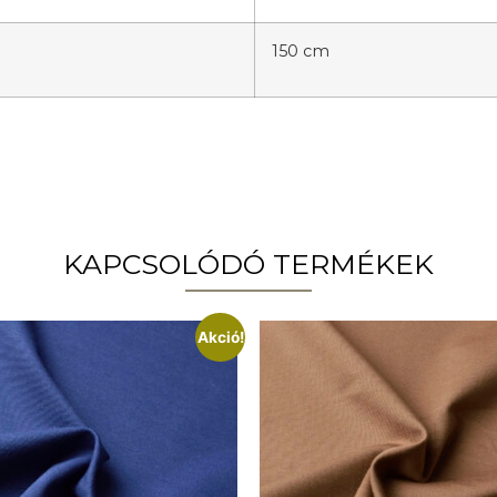
150 cm
KAPCSOLÓDÓ TERMÉKEK
Akció!