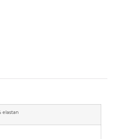
% elastan