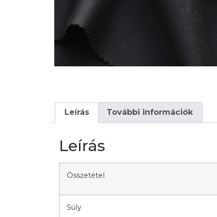
Leírás
További információk
Leírás
Összetétel
Súly