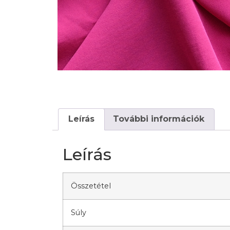
Leírás
További információk
Leírás
Összetétel
Súly