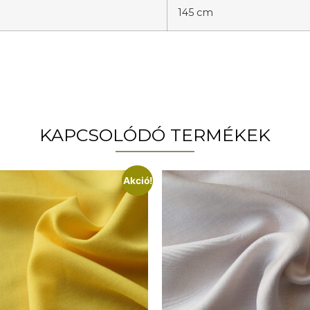
145 cm
KAPCSOLÓDÓ TERMÉKEK
Akció!