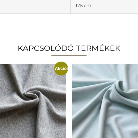
175 cm
KAPCSOLÓDÓ TERMÉKEK
Akció!