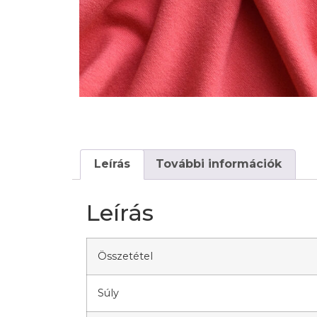
Leírás
További információk
Leírás
Összetétel
Súly