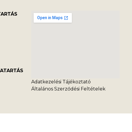
TARTÁS
VATARTÁS
Adatkezelési Tájékoztató
Általános Szerződési Feltételek