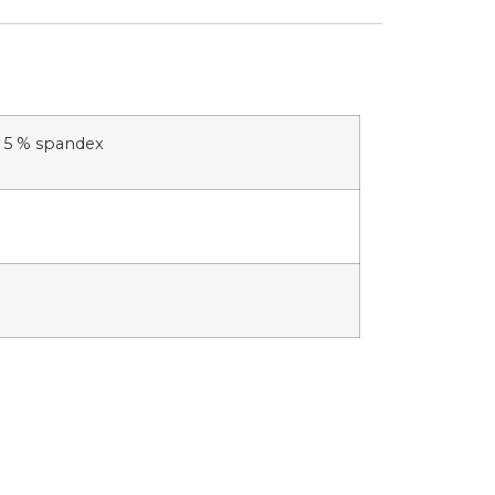
, 5 % spandex