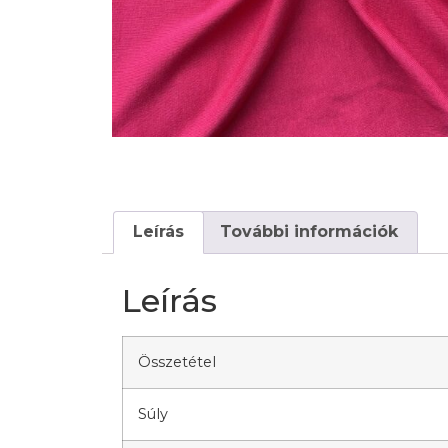
Leírás
További információk
Leírás
Összetétel
Súly