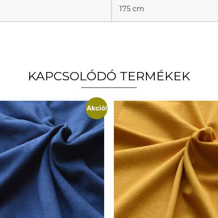
175 cm
KAPCSOLÓDÓ TERMÉKEK
Akció!