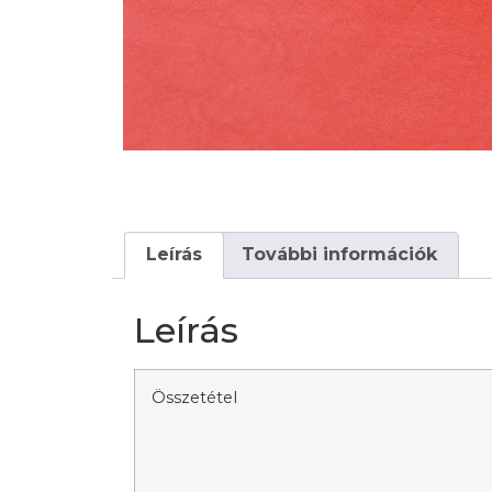
Leírás
További információk
Leírás
Összetétel