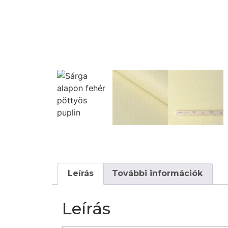
Leírás
További információk
Leírás