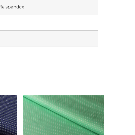
3 % spandex