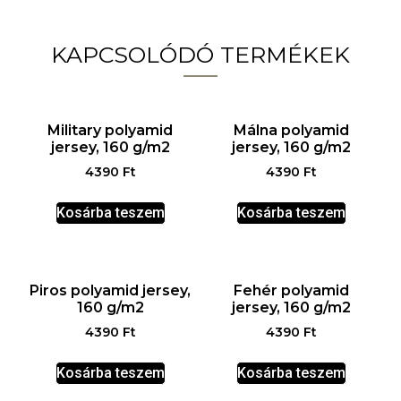
KAPCSOLÓDÓ TERMÉKEK
Military polyamid
Málna polyamid
jersey, 160 g/m2
jersey, 160 g/m2
4390
Ft
4390
Ft
Kosárba teszem
Kosárba teszem
Piros polyamid jersey,
Fehér polyamid
160 g/m2
jersey, 160 g/m2
4390
Ft
4390
Ft
Kosárba teszem
Kosárba teszem