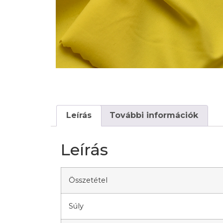
Leírás
További információk
Leírás
Összetétel
Súly