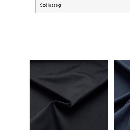
Szélesség