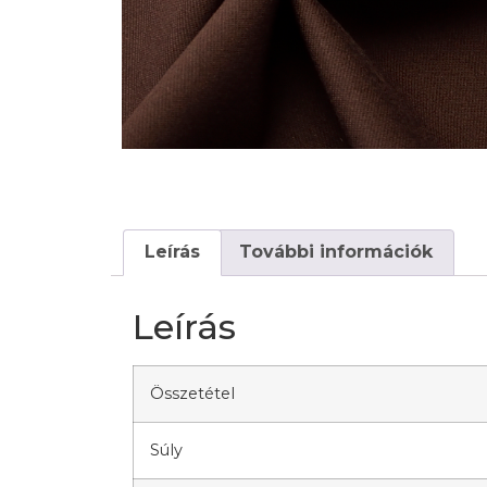
Leírás
További információk
Leírás
Összetétel
Súly