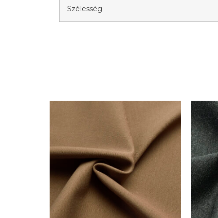
Szélesség