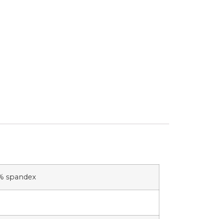
6% spandex