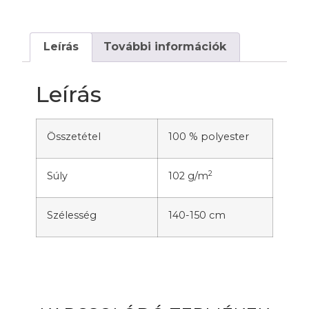
Leírás
További információk
Leírás
Összetétel
100 % polyester
2
Súly
102 g/m
Szélesség
140-150 cm